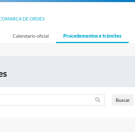
COMARCA DE ORDES
Calendario oficial
Procedementos e trámites
es
Buscar