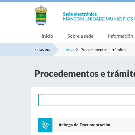
Sede electrónica
MANCOMUNIDADE MUNICIPIOS 
Inicio
Sobre a sede
Información
Estás en:
Inicio
Procedementos e trámites
Procedementos e trámit
Achega de Documentación